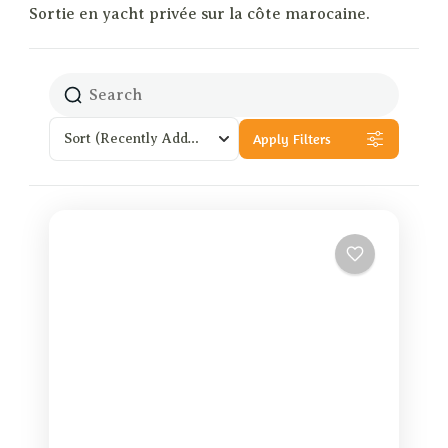
Sortie en yacht privée sur la côte marocaine.
Apply Filters
Sort
(Recently Added)