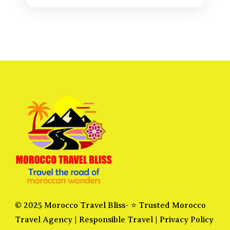
© 2025 Morocco Travel Bliss- ⭐ Trusted Morocco
Travel Agency |
Responsible Travel
|
Privacy Policy