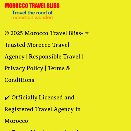
© 2025 Morocco Travel Bliss- ⭐
Trusted Morocco Travel
Agency |
Responsible Travel
|
Privacy Policy
|
Terms &
Conditions
✔️ Officially Licensed and
Registered Travel Agency in
Morocco