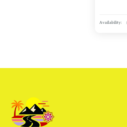
Availability: