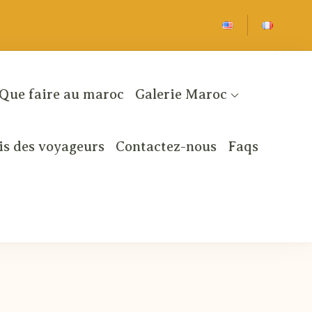
Que faire au maroc
Galerie Maroc
is des voyageurs
Contactez-nous
Faqs