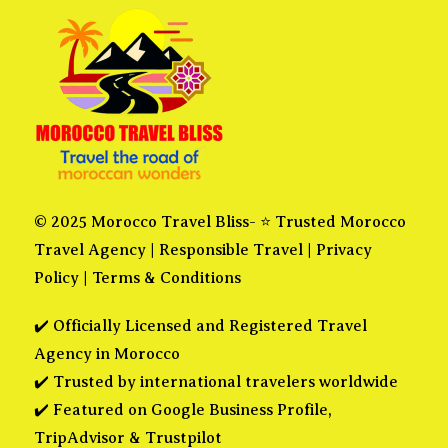
© 2025 Morocco Travel Bliss- ⭐ Trusted Morocco
Travel Agency |
Responsible Travel
|
Privacy
Policy
|
Terms & Conditions
✔️ Officially Licensed and Registered Travel
Agency in Morocco
✔️ Trusted by international travelers worldwide
✔️ Featured on Google Business Profile,
TripAdvisor & Trustpilot