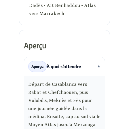
Dadès • Aït Benhaddou • Atlas
vers Marrakech
Aperçu
À quoi s’attendre
Aperçu
▼
Départ de Casablanca vers
Rabat et Chefchaouen, puis
Volubilis, Meknès et Fès pour
une journée guidée dans la
médina. Ensuite, cap au sud via le
Moyen Atlas jusqu’à Merzouga