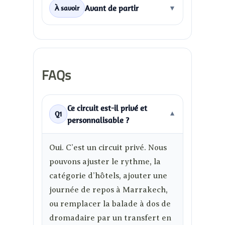
Avant de partir
À savoir
▼
FAQs
Ce circuit est-il privé et
Q1
▼
personnalisable ?
Oui. C’est un circuit privé. Nous
pouvons ajuster le rythme, la
catégorie d’hôtels, ajouter une
journée de repos à Marrakech,
ou remplacer la balade à dos de
dromadaire par un transfert en