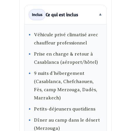
Ce qui est inclus
Inclus
▼
Véhicule privé climatisé avec
chauffeur professionnel
Prise en charge & retour à
Casablanca (aéroport/hôtel)
9 nuits d’hébergement
(Casablanca, Chefchaouen,
Fès, camp Merzouga, Dadès,
Marrakech)
Petits-déjeuners quotidiens
Dîner au camp dans le désert
(Merzouga)