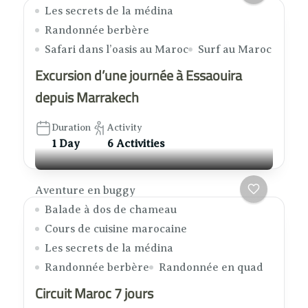
Les secrets de la médina
Randonnée berbère
Safari dans l’oasis au Maroc
Surf au Maroc
Excursion d’une journée à Essaouira
depuis Marrakech
Duration
Activity
1 Day
6 Activities
Aventure en buggy
Balade à dos de chameau
Cours de cuisine marocaine
Les secrets de la médina
Randonnée berbère
Randonnée en quad
Circuit Maroc 7 jours