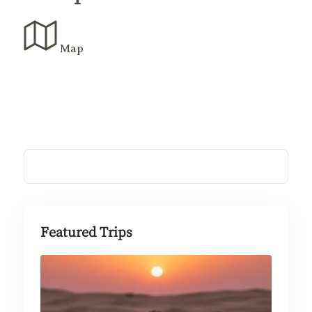
Map
Featured Trips