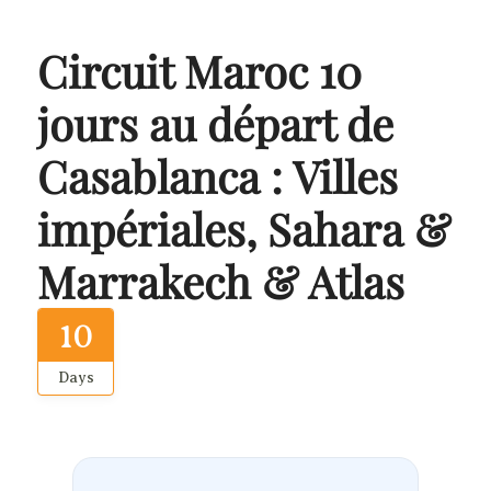
Circuit Maroc 10
jours au départ de
Casablanca : Villes
impériales, Sahara &
Marrakech & Atlas
10
Days