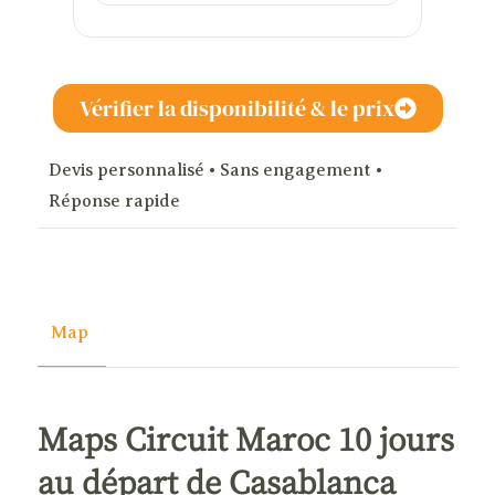
Vérifier la disponibilité & le prix
Devis personnalisé • Sans engagement •
Réponse rapide
Map
Maps Circuit Maroc 10 jours
au départ de Casablanca