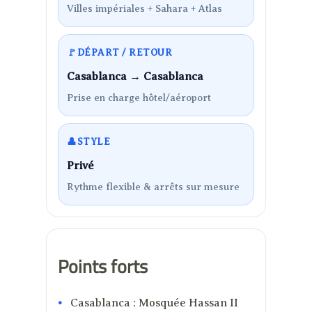
Villes impériales + Sahara + Atlas
🚩
DÉPART / RETOUR
Casablanca → Casablanca
Prise en charge hôtel/aéroport
👤
STYLE
Privé
Rythme flexible & arrêts sur mesure
Points forts
Casablanca : Mosquée Hassan II